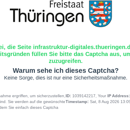
i, die Seite infrastruktur-digitales.thueringen.
tsgründen füllen Sie bitte das Captcha aus, um
zuzugreifen.
Warum sehe ich dieses Captcha?
Keine Sorge, dies ist nur eine Sicherheitsmaßnahme.
hme ergriffen, um sicherzustellen,
ID:
1039142217, Your
IP Address
ind. Sie werden auf die gewünschte
Timestamp:
Sat, 8 Aug 2026 13:
indem Sie einfach dieses Captcha